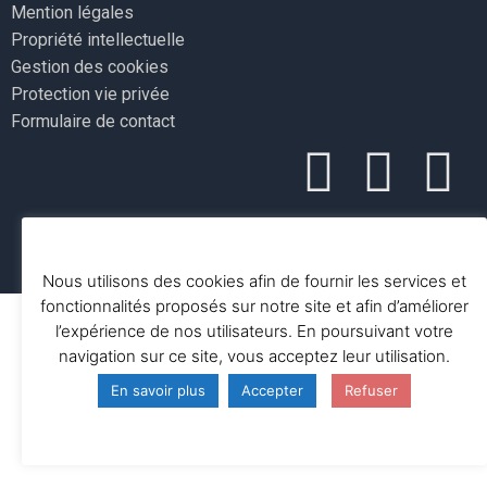
Mention légales
Propriété intellectuelle
Gestion des cookies
Protection vie privée
Formulaire de contact
Nous utilisons des cookies afin de fournir les services et
fonctionnalités proposés sur notre site et afin d’améliorer
l’expérience de nos utilisateurs. En poursuivant votre
navigation sur ce site, vous acceptez leur utilisation.
En savoir plus
Accepter
Refuser