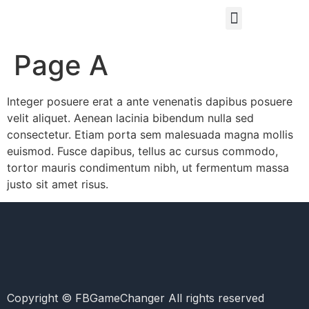
Page A
Integer posuere erat a ante venenatis dapibus posuere
velit aliquet. Aenean lacinia bibendum nulla sed
consectetur. Etiam porta sem malesuada magna mollis
euismod. Fusce dapibus, tellus ac cursus commodo,
tortor mauris condimentum nibh, ut fermentum massa
justo sit amet risus.
Copyright © FBGameChanger All rights reserved